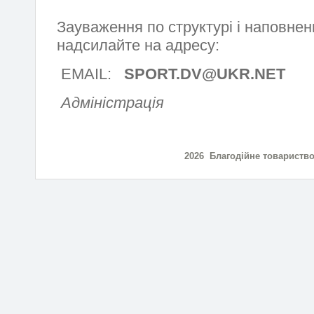
Зауваження по структурі і наповнен
надсилайте на адресу:
EMAIL:
SPORT.DV@UKR.NET
Адміністрація
2026 Благодійне товариств