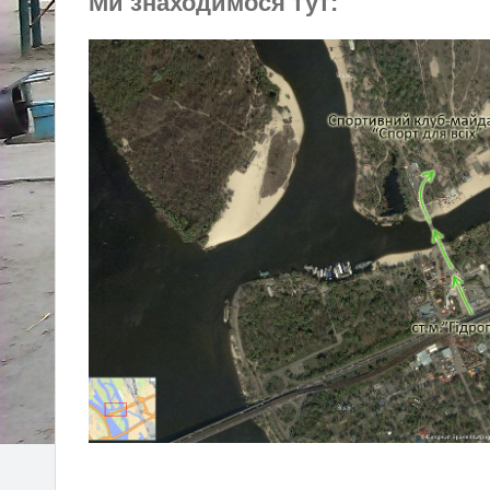
Ми знаходимося тут: